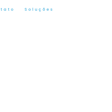
tato
Soluções