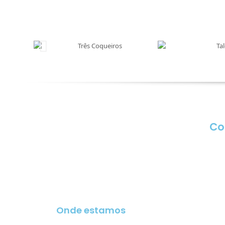
Co
Onde estamos