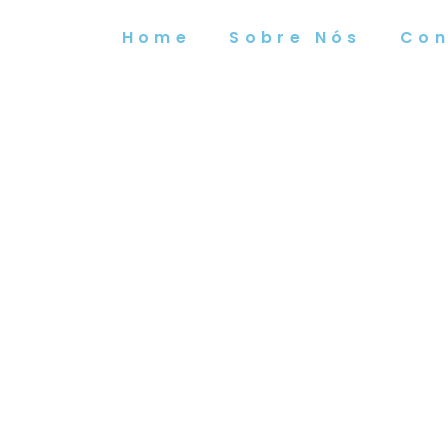
Home
Sobre Nós
Con