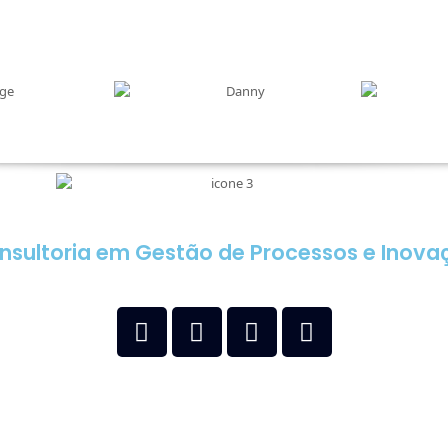
nsultoria em Gestão de Processos e Inova