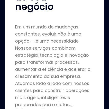
negócio
Em um mundo de
mudanças
constantes, evoluir não é uma
opção — é uma necessidade.
Nossos serviços combinam
estratégia, tecnologia e inovação
para transformar processos,
aumentar a eficiência e acelerar o
crescimento da sua empresa.
Atuamos lado a lado com nossos
clientes para construir operações
mais ágeis, inteligentes e
preparadas para o futuro,