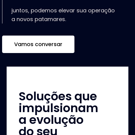
juntos, podemos elevar sua operação
a novos patamares.
Vamos conversar
Soluções que
impulsionam
a evolução
do seu