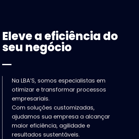
Eleve a eficiência do
seu negócio
Na LBA’S, somos especialistas em
otimizar e transformar processos
empresariais.
Com soluções customizadas,
ajudamos sua empresa a alcançar
maior eficiência, agilidade e
resultados sustentáveis.