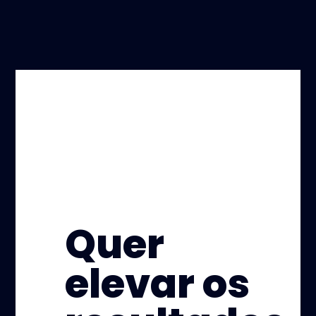
Quer
elevar os