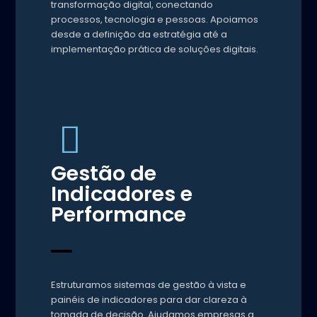
transformação digital, conectando
processos, tecnologia e pessoas. Apoiamos
desde a definição da estratégia até a
implementação prática de soluções digitais.
Gestão de
Indicadores e
Performance
Estruturamos sistemas de gestão à vista e
painéis de indicadores para dar clareza à
tomada de decisão. Ajudamos empresas a