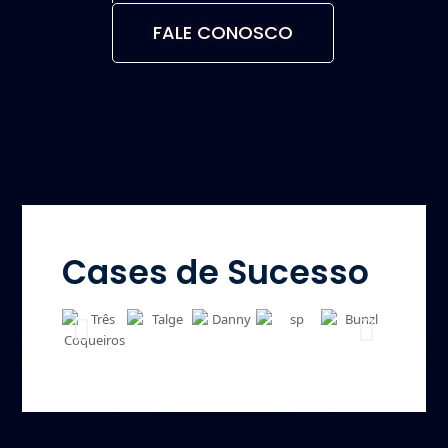
FALE CONOSCO
Cases de Sucesso