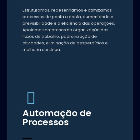
Estruturamos, redesenhamos e otimizamos
processos de ponta a ponta, aumentando a
previsibilidade e a eficiência das operações.
Apoiamos empresas na organização dos
fluxos de trabalho, padronização de
atividades, eliminação de desperdícios e
melhoria contínua.
Automação de
Processos