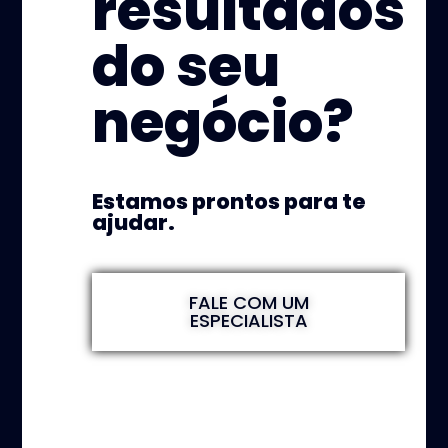
resultados
do seu
negócio?
Estamos prontos para te
ajudar.
FALE COM UM
ESPECIALISTA