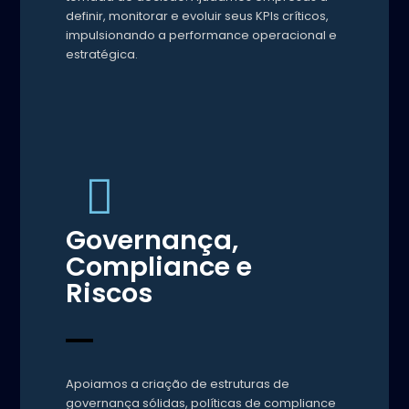
definir, monitorar e evoluir seus KPIs críticos,
impulsionando a performance operacional e
estratégica.
Governança,
Compliance e
Riscos
Apoiamos a criação de estruturas de
governança sólidas, políticas de compliance