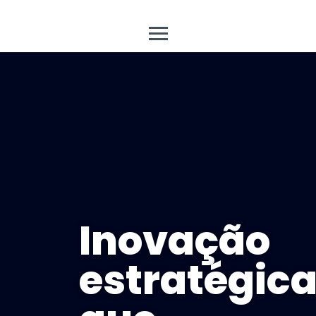
Inovação
estratégic