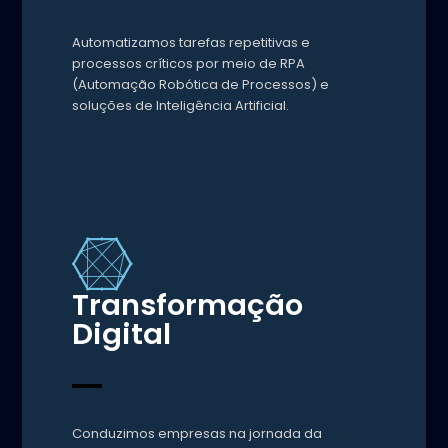
Automatizamos tarefas repetitivas e
processos críticos por meio de RPA
(Automação Robótica de Processos) e
soluções de Inteligência Artificial.
Transformação
Digital
Conduzimos empresas na jornada da