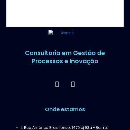
Consultoria em Gestão de
Processos e Inovação
Onde estamos
Rua Américo Brasiliense, 1479 cj 93a - Bairro: