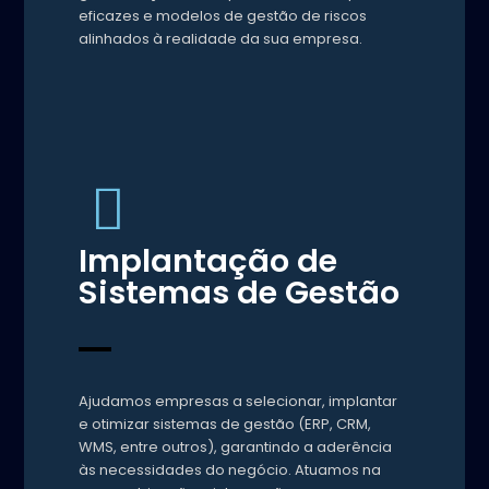
eficazes e modelos de gestão de riscos
alinhados à realidade da sua empresa.
Implantação de
Sistemas de Gestão
Ajudamos empresas a selecionar, implantar
e otimizar sistemas de gestão (ERP, CRM,
WMS, entre outros), garantindo a aderência
às necessidades do negócio. Atuamos na